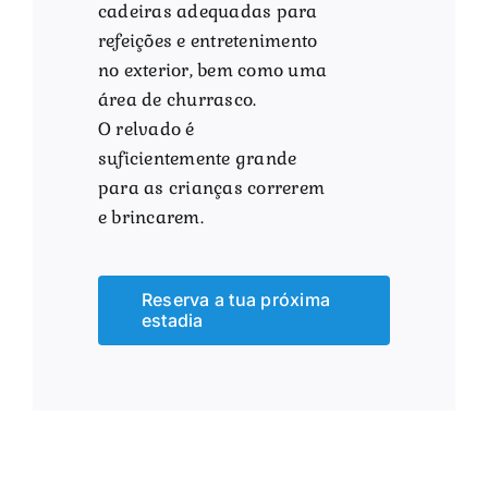
cadeiras adequadas para
refeições e entretenimento
no exterior, bem como uma
área de churrasco.
O relvado é
suficientemente grande
para as crianças correrem
e brincarem.
Reserva a tua próxima
estadia