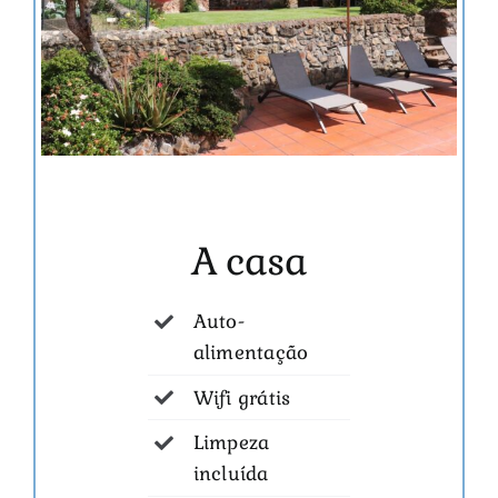
A casa
Auto-
alimentação
Wifi grátis
Limpeza
incluída