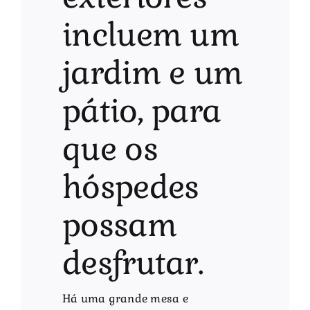
incluem um
jardim e um
pátio, para
que os
hóspedes
possam
desfrutar.
Há uma grande mesa e