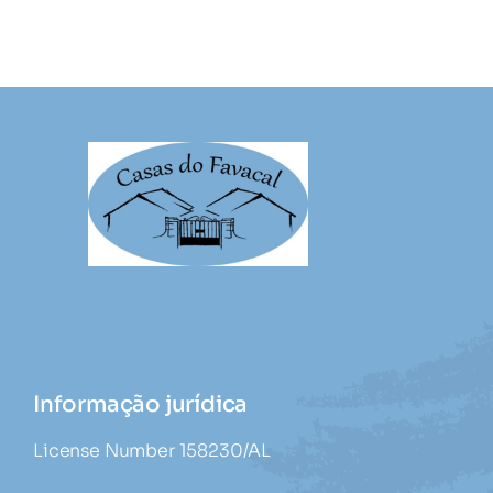
Informação jurídica
License Number 158230/AL