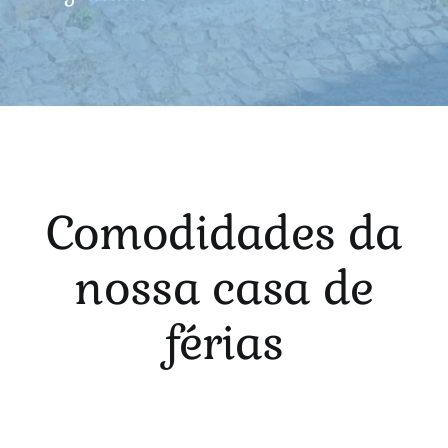
Comodidades da
nossa casa de
férias