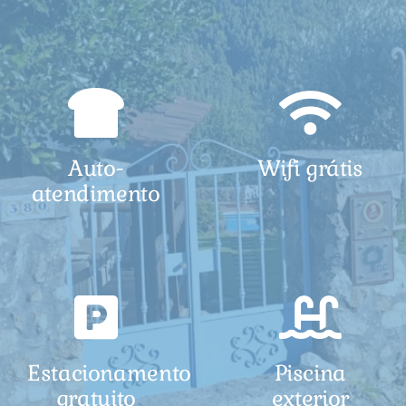
Auto-
Wifi grátis
atendimento
Estacionamento
Piscina
gratuito
exterior