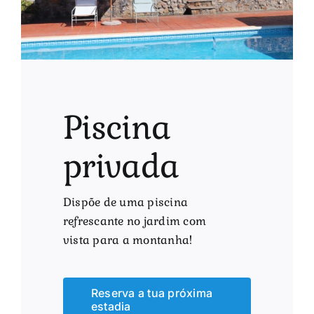
Piscina
privada
Dispõe de uma piscina
refrescante no jardim com
vista para a montanha!
Reserva a tua próxima
estadia