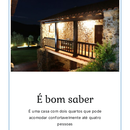
É bom saber
É uma casa com dois quartos que pode
acomodar confortavelmente até quatro
pessoas