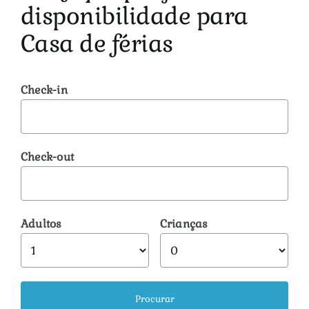
disponibilidade para
Casa de férias
Check-in
Check-out
Adultos
Crianças