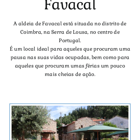
Favacal
A aldeia de Favacal está situada no distrito de
Coimbra, na Serra de Lousa, no centro de
Portugal.
É um local ideal para aqueles que procuram uma
pausa nas suas vidas ocupadas, bem como para
aqueles que procuram umas férias um pouco
mais cheias de ação.