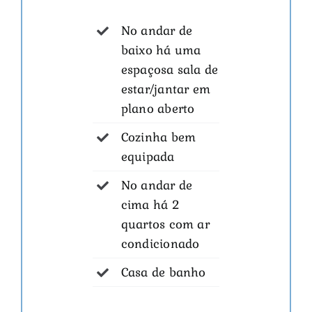
No andar de
baixo há uma
espaçosa sala de
estar/jantar em
plano aberto
Cozinha bem
equipada
No andar de
cima há 2
quartos com ar
condicionado
Casa de banho